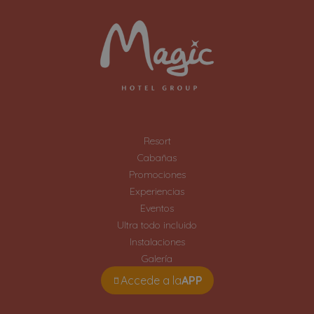
Resort
Cabañas
Promociones
Experiencias
Eventos
Ultra todo incluido
Instalaciones
Galería
Accede a la
APP