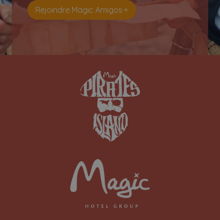
Rejoindre Magic Amigos