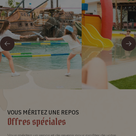
VOUS MÉRITEZ UNE REPOS
Offres spéciales
Vous méritez un repos et de revenir pour profiter de votre