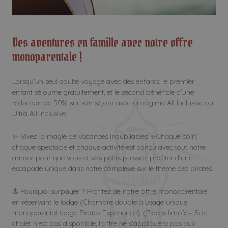
Des aventures en famille avec notre offre
monoparentale !
Lorsqu'un seul adulte voyage avec des enfants, le premier
enfant séjourne gratuitement, et le second bénéficie d'une
réduction de 50% sur son séjour avec un régime All Inclusive ou
Ultra All Inclusive.
✨ Vivez la magie de vacances inoubliables ✨Chaque coin,
chaque spectacle et chaque activité est conçu avec tout notre
amour pour que vous et vos petits puissiez profiter d'une
escapade unique dans notre complexe sur le thème des pirates.
⛵ Pourquoi surpayer ? Profitez de notre offre monoparentale
en réservant le lodge (Chambre double à usage unique
monoparental-lodge Pirates Experience). (Places limitées. Si le
chalet n'est pas disponible, l'offre ne s'appliquera pas aux