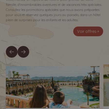
famille, d'innombrables aventures et de vacances très spéciales.
Consultez les promotions spéciales que nous avons préparées
pour vous et réservez quelques jours au paradis, dans un hôtel
plein de surprises pour les enfants et les adultes.
Voir offres