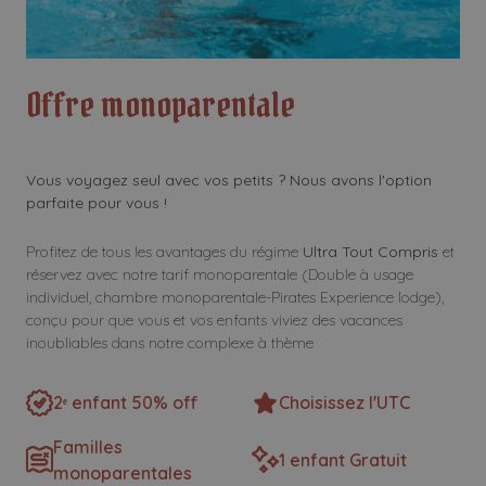
Offre monoparentale
Vous voyagez seul avec vos petits ? Nous avons l'option
parfaite pour vous !
Profitez de tous les avantages du régime
Ultra Tout Compris
et
réservez avec notre tarif monoparentale (Double à usage
individuel, chambre monoparentale-Pirates Experience lodge),
conçu pour que vous et vos enfants viviez des vacances
inoubliables dans notre complexe à thème
2ᵉ enfant 50% off
Choisissez l'UTC
Familles
1 enfant Gratuit
monoparentales