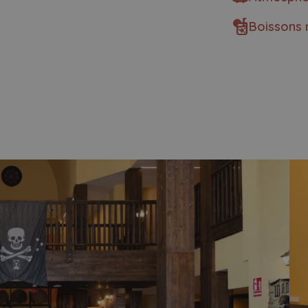
Boissons 