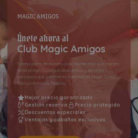
MAGIC AMIGOS
Únete ahora al
Club Magic Amigos
Forma parte de nuestro club, donde más que clientes
serás amigo. Consigue descuentos y servicios
exclusivos que premien tu fidelidad en Magic Costa
Blanca Hoteles & Resorts.
Mejor precio garantizado
Gestión reserva
Precio protegido
Descuentos especiales
Ventajas y cabañas exclusivas