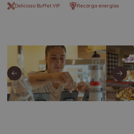
Delicioso Buffet VIP
Recarga energías