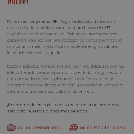
Buffet
Para nuestros piratas VIP
, Magic Pirates Island ofrece un
delicioso buffet premium, exclusivo para huéspedes
UTI
alojados en cabañas premium. Disfruta de una experiencia
gastronómica única con una selección de platos gourmet que
combinan lo mejor de la cocina mediterránea y los sabores
internacionales más exquisitos.
Desde ensaladas, hasta carnes a la parrilla y deliciosos postres,
este buffet está pensado para satisfacer todos los gustos con
opciones variadas, ricas y llenas de sabor. Todo ello en un
ambiente exclusivo, donde la calidad y el confort se unen para
ofrecerte una experiencia culinaria de primera.
¡Recárgate de energías con lo mejor de la gastronomía,
solo para nuestros piratas más selectos!
Cocina Internacional
Cocina Mediterránea