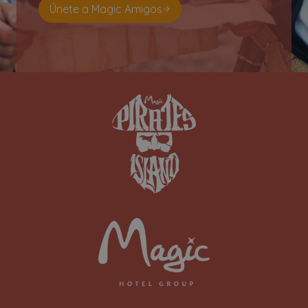
Únete a Magic Amigos