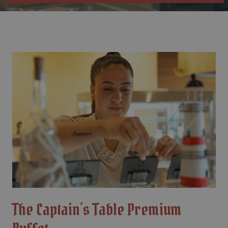
The Captain´s Table Premium